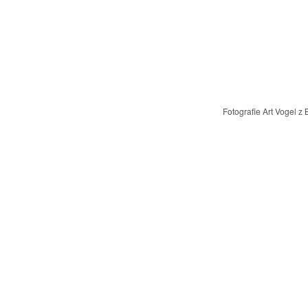
Fotografie Art Vogel 